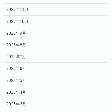
2025年11月
2025年10月
2025年9月
2025年8月
2025年7月
2025年6月
2025年5月
2025年4月
2025年3月