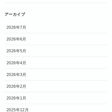
アーカイブ
2026年7月
2026年6月
2026年5月
2026年4月
2026年3月
2026年2月
2026年1月
2025年12月