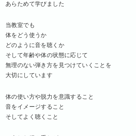
あらためて学びました
当教室でも
体をどう使うか
どのように音を聴くか
そして年齢や体の状態に応じて
無理のない弾き方を見つけていくことを
大切にしています
体の使い方や脱力を意識すること
音をイメージすること
そしてよく聴くこと