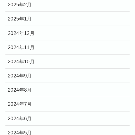
2025年2月
2025年1月
2024年12月
2024年11月
2024年10月
2024年9月
2024年8月
2024年7月
2024年6月
2024年5月