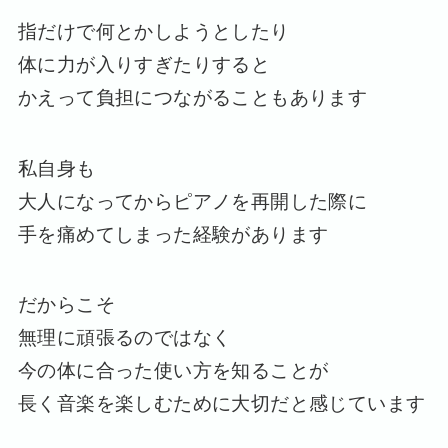
指だけで何とかしようとしたり
体に力が入りすぎたりすると
かえって負担につながることもあります
私自身も
大人になってからピアノを再開した際に
手を痛めてしまった経験があります
だからこそ
無理に頑張るのではなく
今の体に合った使い方を知ることが
長く音楽を楽しむために大切だと感じています