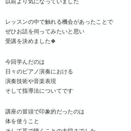
以前より気になっていました
レッスンの中で触れる機会があったことで
ぜひお話を伺ってみたいと思い
受講を決めました🍀
今回学んだのは
日々のピアノ演奏における
演奏技術や音楽表現
そして指導法についてです
講座の冒頭で印象的だったのは
体を使うこと
そして耳で聴くことの大切さでした