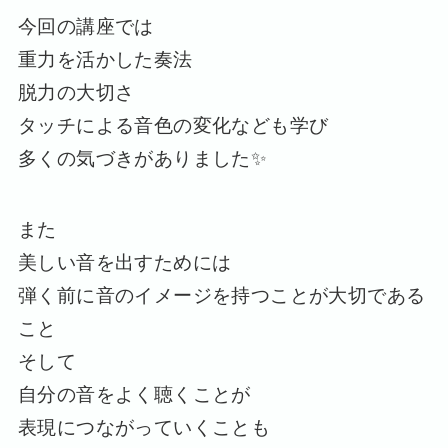
今回の講座では
重力を活かした奏法
脱力の大切さ
タッチによる音色の変化なども学び
多くの気づきがありました✨
また
美しい音を出すためには
弾く前に音のイメージを持つことが大切である
こと
そして
自分の音をよく聴くことが
表現につながっていくことも