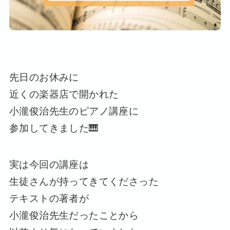
先日のお休みに
近くの楽器店で開かれた
小瀧俊治先生のピアノ講座に
参加してきました🎹
実は今回の講座は
生徒さんが持ってきてくださった
テキストの著者が
小瀧俊治先生だったことから