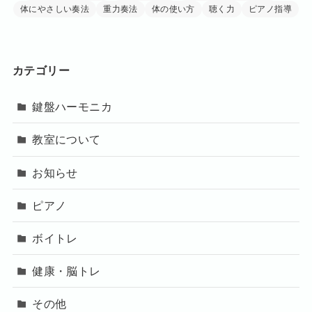
体にやさしい奏法
重力奏法
体の使い方
聴く力
ピアノ指導
カテゴリー
鍵盤ハーモニカ
教室について
お知らせ
ピアノ
ボイトレ
健康・脳トレ
その他