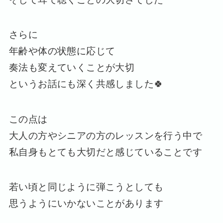
さらに
年齢や体の状態に応じて
奏法も変えていくことが大切
というお話にも深く共感しました🍀
この点は
大人の方やシニアの方のレッスンを行う中で
私自身もとても大切だと感じていることです
若い頃と同じように弾こうとしても
思うようにいかないことがあります