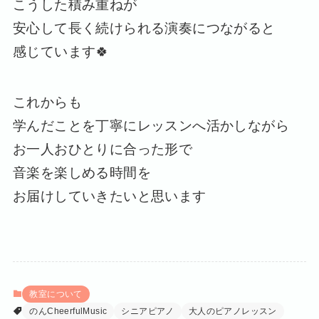
こうした積み重ねが
安心して長く続けられる演奏につながると
感じています🍀
これからも
学んだことを丁寧にレッスンへ活かしながら
お一人おひとりに合った形で
音楽を楽しめる時間を
お届けしていきたいと思います
教室について
のんCheerfulMusic
シニアピアノ
大人のピアノレッスン