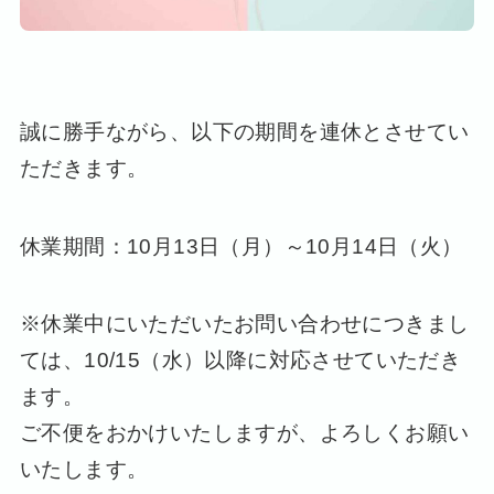
誠に勝手ながら、以下の期間を連休とさせてい
ただきます。
休業期間：10月13日（月）～10月14日（火）
※休業中にいただいたお問い合わせにつきまし
ては、10/15（水）以降に対応させていただき
ます。
ご不便をおかけいたしますが、よろしくお願い
いたします。