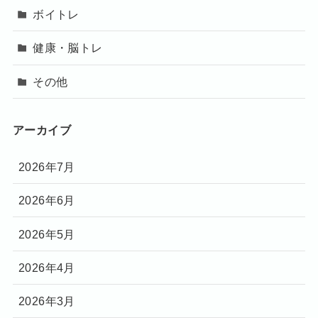
ボイトレ
健康・脳トレ
その他
アーカイブ
2026年7月
2026年6月
2026年5月
2026年4月
2026年3月