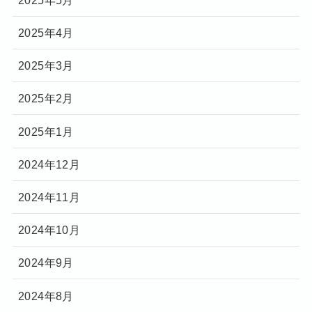
2025年4月
2025年3月
2025年2月
2025年1月
2024年12月
2024年11月
2024年10月
2024年9月
2024年8月