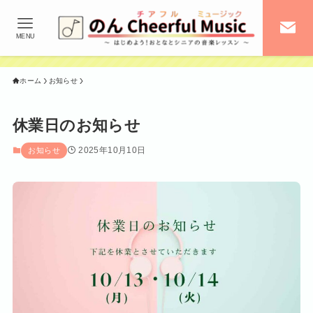
MENU
ホーム
お知らせ
休業日のお知らせ
2025年10月10日
お知らせ