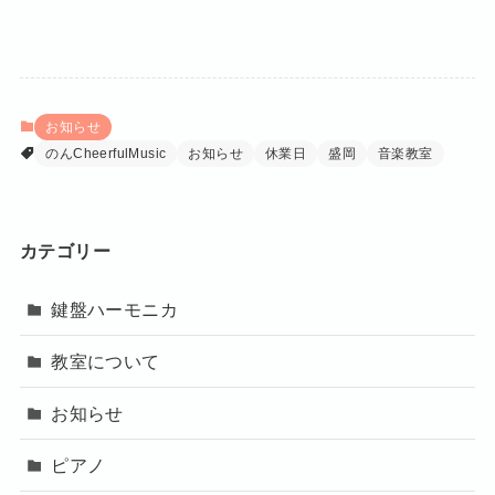
お知らせ
のんCheerfulMusic
お知らせ
休業日
盛岡
音楽教室
カテゴリー
鍵盤ハーモニカ
教室について
お知らせ
ピアノ