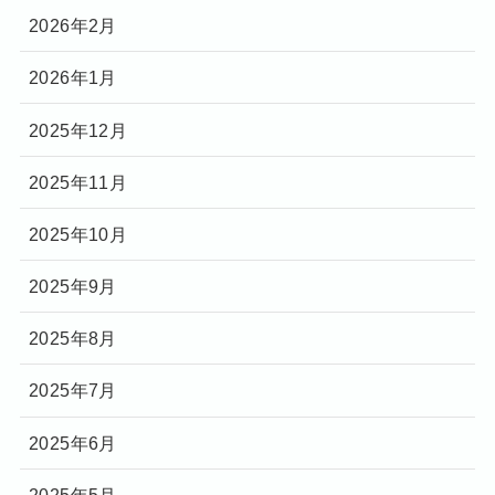
2026年2月
2026年1月
2025年12月
2025年11月
2025年10月
2025年9月
2025年8月
2025年7月
2025年6月
2025年5月