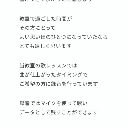
教室で過ごした時間が
その方にとって
よい思い出のひとつになっていたなら
とても嬉しく思います
当教室の歌レッスンでは
曲が仕上がったタイミングで
ご希望の方に録音を行っています
録音ではマイクを使って歌い
データとして残すことができます