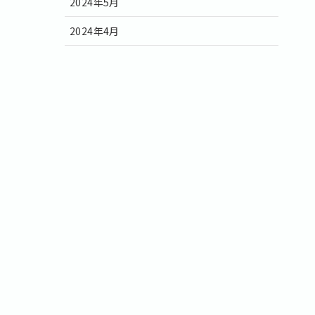
2024年5月
2024年4月