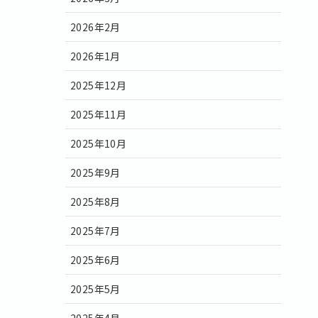
2026年2月
2026年1月
2025年12月
2025年11月
2025年10月
2025年9月
2025年8月
2025年7月
2025年6月
2025年5月
2025年4月