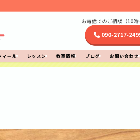
お電話でのご相談（10時~
090-2717-249
フィール
レッスン
教室情報
ブログ
お問い合わせ