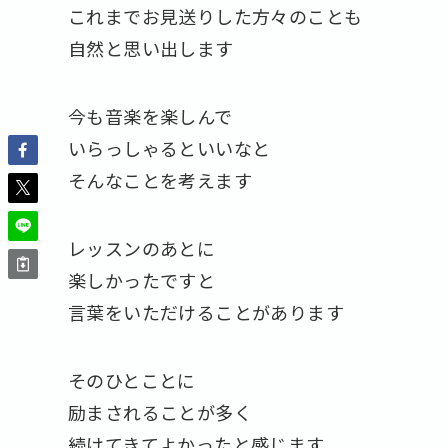
これまでお見送りした方々のことも
自然と思い出します
今も音楽を楽しんで
いらっしゃるといいなと
そんなことを考えます
レッスンのあとに
楽しかったですと
言葉をいただけることがあります
そのひとことに
励まされることが多く
続けてきてよかったと感じます