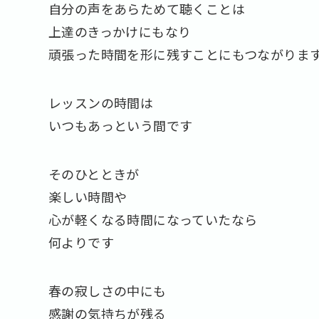
自分の声をあらためて聴くことは
上達のきっかけにもなり
頑張った時間を形に残すことにもつながりま
レッスンの時間は
いつもあっという間です
そのひとときが
楽しい時間や
心が軽くなる時間になっていたなら
何よりです
春の寂しさの中にも
感謝の気持ちが残る