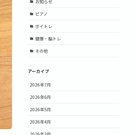
お知らせ
ピアノ
ボイトレ
健康・脳トレ
その他
アーカイブ
2026年7月
2026年6月
2026年5月
2026年4月
2026年3月