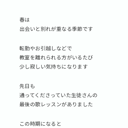
春は
出会いと別れが重なる季節です
転勤やお引越しなどで
教室を離れられる方がいるたび
少し寂しい気持ちになります
先日も
通ってくださっていた生徒さんの
最後の歌レッスンがありました
この時期になると