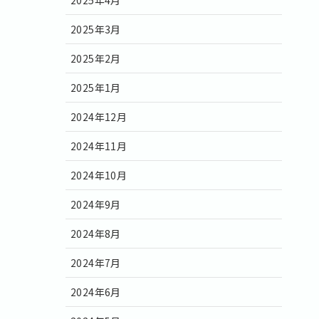
2025年3月
2025年2月
2025年1月
2024年12月
2024年11月
2024年10月
2024年9月
2024年8月
2024年7月
2024年6月