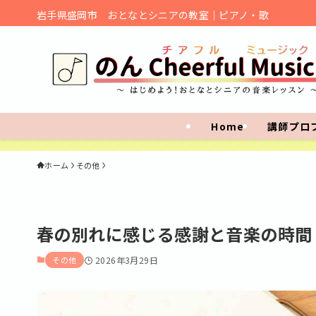
岩手県盛岡市 おとなとシニアの教室｜ピアノ・歌
Home
講師プロ
ホーム
その他
春の別れに感じる感謝と音楽の時間
その他
2026年3月29日