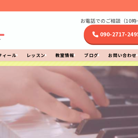
お電話でのご相談（10時~
090-2717-249
フィール
レッスン
教室情報
ブログ
お問い合わせ