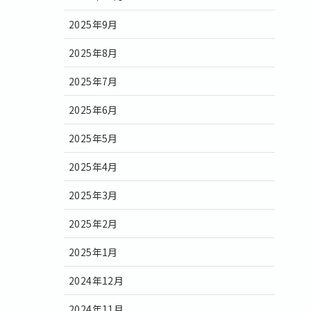
2025年9月
2025年8月
2025年7月
2025年6月
2025年5月
2025年4月
2025年3月
2025年2月
2025年1月
2024年12月
2024年11月