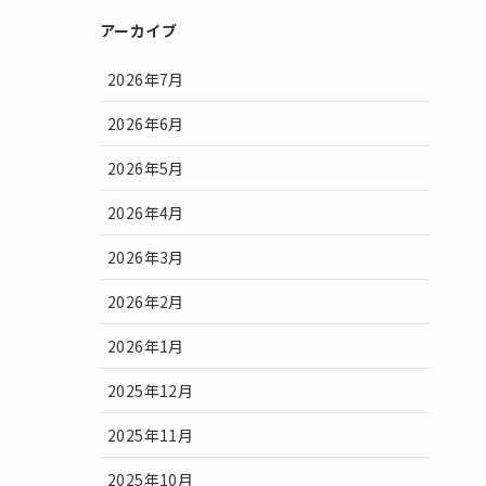
アーカイブ
2026年7月
2026年6月
2026年5月
2026年4月
2026年3月
2026年2月
2026年1月
2025年12月
2025年11月
2025年10月