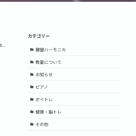
カテゴリー
..
鍵盤ハーモニカ
教室について
お知らせ
ピアノ
ボイトレ
健康・脳トレ
その他