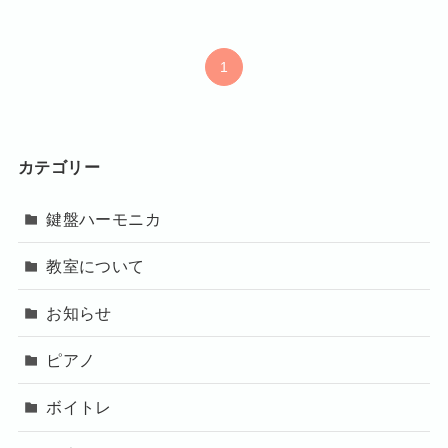
1
カテゴリー
鍵盤ハーモニカ
教室について
お知らせ
ピアノ
ボイトレ