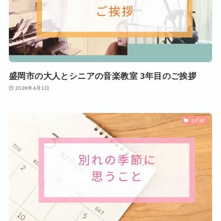
盛岡市の大人とシニアの音楽教室 3年目のご挨拶
2026年4月1日
その他