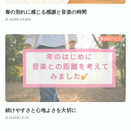
春の別れに感じる感謝と音楽の時間
2026年3月29日
教室について
続けやすさと心地よさを大切に
2026年1月2日