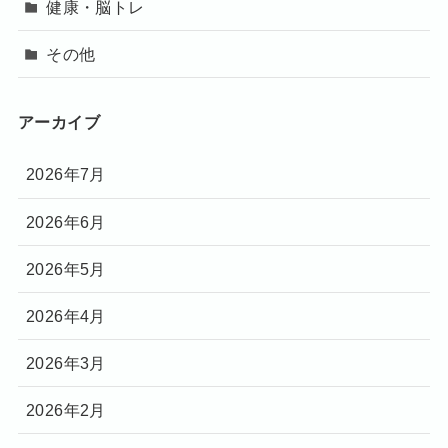
健康・脳トレ
その他
アーカイブ
2026年7月
2026年6月
2026年5月
2026年4月
2026年3月
2026年2月