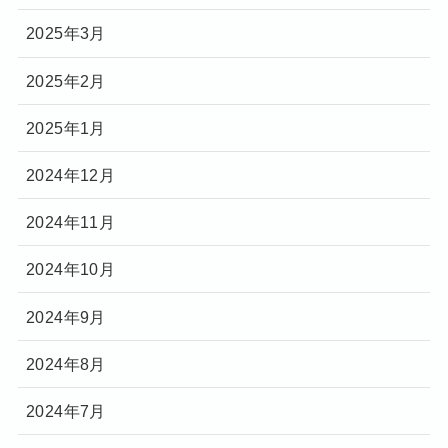
2025年3月
2025年2月
2025年1月
2024年12月
2024年11月
2024年10月
2024年9月
2024年8月
2024年7月