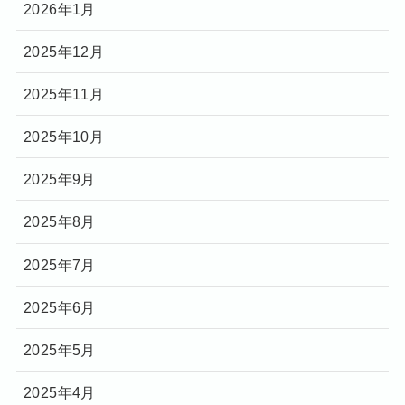
2026年1月
2025年12月
2025年11月
2025年10月
2025年9月
2025年8月
2025年7月
2025年6月
2025年5月
2025年4月