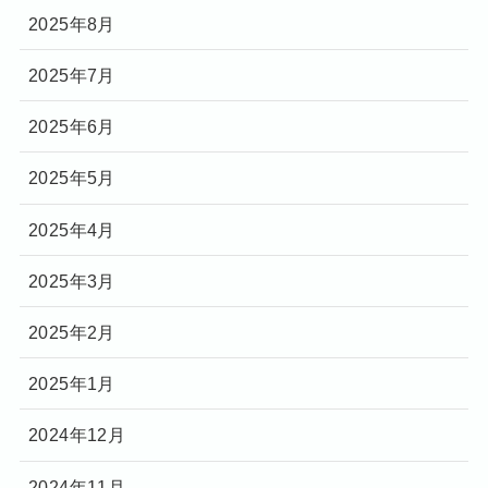
2025年8月
2025年7月
2025年6月
2025年5月
2025年4月
2025年3月
2025年2月
2025年1月
2024年12月
2024年11月