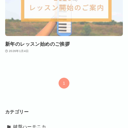
新年のレッスン始めのご挨拶
2026年1月4日
1
カテゴリー
鍵盤ハーモニカ