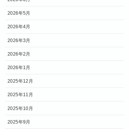
2026年5月
2026年4月
2026年3月
2026年2月
2026年1月
2025年12月
2025年11月
2025年10月
2025年9月