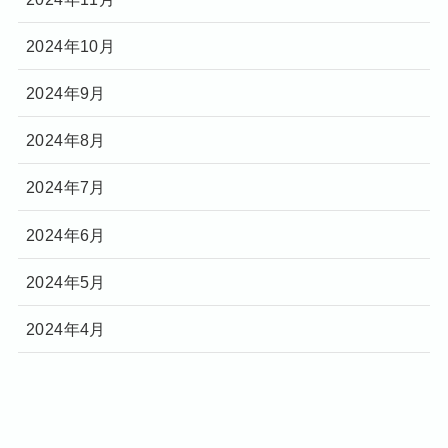
2024年10月
2024年9月
2024年8月
2024年7月
2024年6月
2024年5月
2024年4月