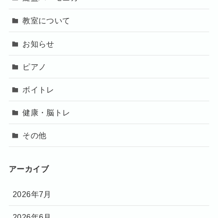
教室について
お知らせ
ピアノ
ボイトレ
健康・脳トレ
その他
アーカイブ
2026年7月
2026年6月