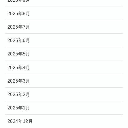
2025年8月
2025年7月
2025年6月
2025年5月
2025年4月
2025年3月
2025年2月
2025年1月
2024年12月