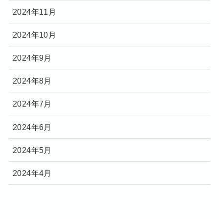
2024年11月
2024年10月
2024年9月
2024年8月
2024年7月
2024年6月
2024年5月
2024年4月