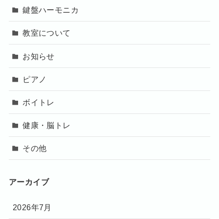
鍵盤ハーモニカ
教室について
お知らせ
ピアノ
ボイトレ
健康・脳トレ
その他
アーカイブ
2026年7月