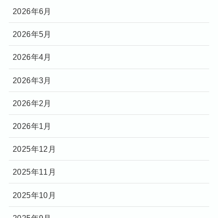
2026年6月
2026年5月
2026年4月
2026年3月
2026年2月
2026年1月
2025年12月
2025年11月
2025年10月
2025年9月