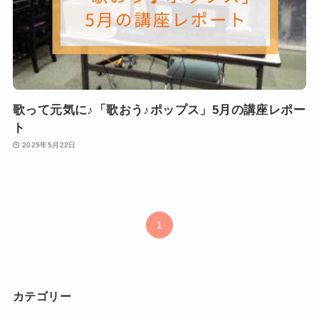
歌って元気に♪「歌おう♪ポップス」5月の講座レポー
ト
2025年5月22日
1
カテゴリー