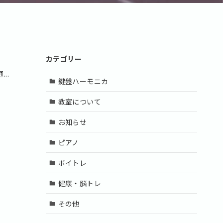
カテゴリー
..
鍵盤ハーモニカ
教室について
お知らせ
ピアノ
ボイトレ
健康・脳トレ
その他