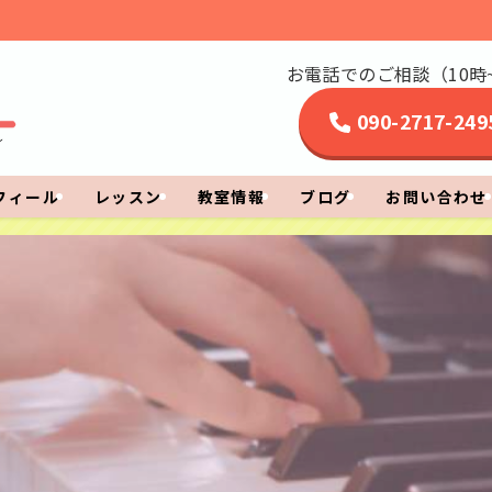
お電話でのご相談（10時~
090-2717-249
フィール
レッスン
教室情報
ブログ
お問い合わせ