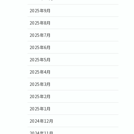
2025年9月
2025年8月
2025年7月
2025年6月
2025年5月
2025年4月
2025年3月
2025年2月
2025年1月
2024年12月
2024年11月