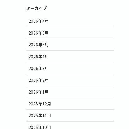
アーカイブ
2026年7月
2026年6月
2026年5月
2026年4月
2026年3月
2026年2月
2026年1月
2025年12月
2025年11月
2025年10月