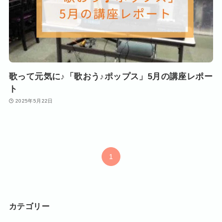
歌って元気に♪「歌おう♪ポップス」5月の講座レポー
ト
2025年5月22日
1
カテゴリー