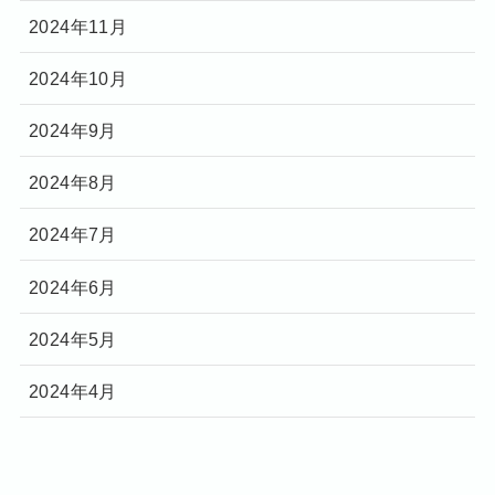
2024年11月
2024年10月
2024年9月
2024年8月
2024年7月
2024年6月
2024年5月
2024年4月