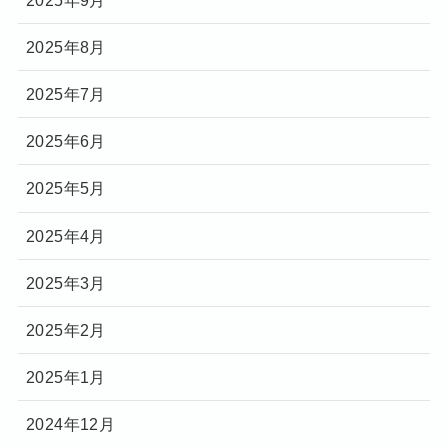
2025年8月
2025年7月
2025年6月
2025年5月
2025年4月
2025年3月
2025年2月
2025年1月
2024年12月