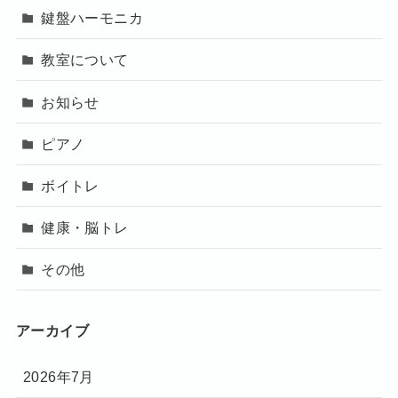
鍵盤ハーモニカ
教室について
お知らせ
ピアノ
ボイトレ
健康・脳トレ
その他
アーカイブ
2026年7月