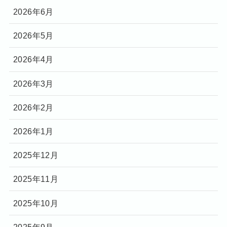
2026年6月
2026年5月
2026年4月
2026年3月
2026年2月
2026年1月
2025年12月
2025年11月
2025年10月
2025年9月