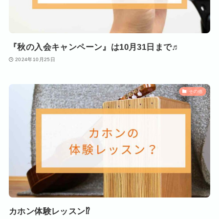
『秋の入会キャンペーン』は10月31日まで♬
2024年10月25日
その他
カホン体験レッスン⁉