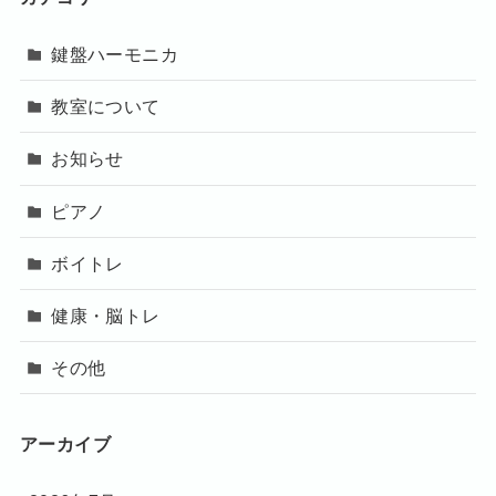
鍵盤ハーモニカ
教室について
お知らせ
ピアノ
ボイトレ
健康・脳トレ
その他
アーカイブ