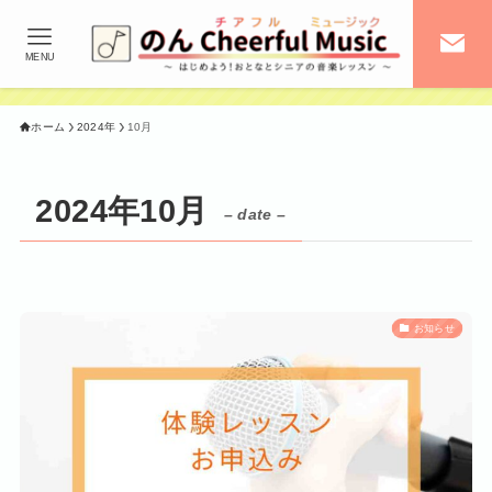
MENU
ホーム
2024年
10月
2024年10月
– date –
お知らせ