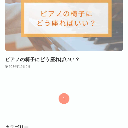
ピアノの椅子にどう座ればいい？
2024年10月5日
1
カテゴリー