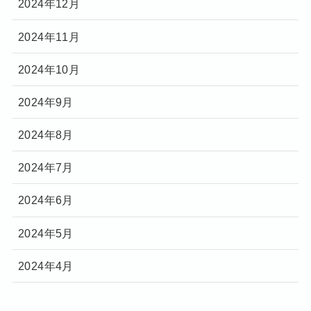
2024年12月
2024年11月
2024年10月
2024年9月
2024年8月
2024年7月
2024年6月
2024年5月
2024年4月