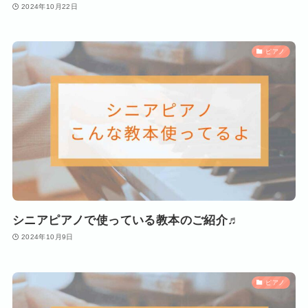
2024年10月22日
ピアノ
シニアピアノで使っている教本のご紹介♬
2024年10月9日
ピアノ