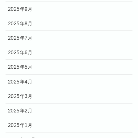
2025年9月
2025年8月
2025年7月
2025年6月
2025年5月
2025年4月
2025年3月
2025年2月
2025年1月