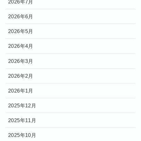
2026年7月
2026年6月
2026年5月
2026年4月
2026年3月
2026年2月
2026年1月
2025年12月
2025年11月
2025年10月