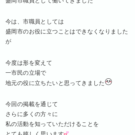
盛岡市職員として働いてきました
今は、市職員としては
盛岡市のお役に立つことはできなくなりました
が
今度は形を変えて
一市民の立場で
地元の役に立ちたいと思ってきました
今回の掲載を通じて
さらに多くの方々に
私の活動を知っていただけることを
とても嬉しく思います