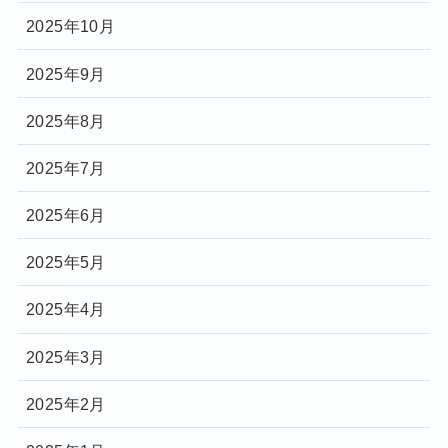
2025年10月
2025年9月
2025年8月
2025年7月
2025年6月
2025年5月
2025年4月
2025年3月
2025年2月