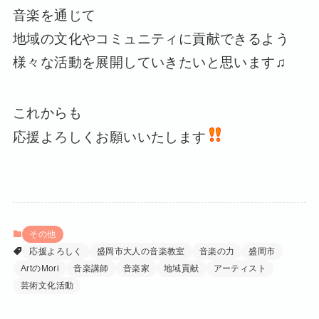
音楽を通じて
地域の文化やコミュニティに貢献できるよう
様々な活動を展開していきたいと思います♫
これからも
応援よろしくお願いいたします
その他
応援よろしく
盛岡市大人の音楽教室
音楽の力
盛岡市
ArtのMori
音楽講師
音楽家
地域貢献
アーティスト
芸術文化活動