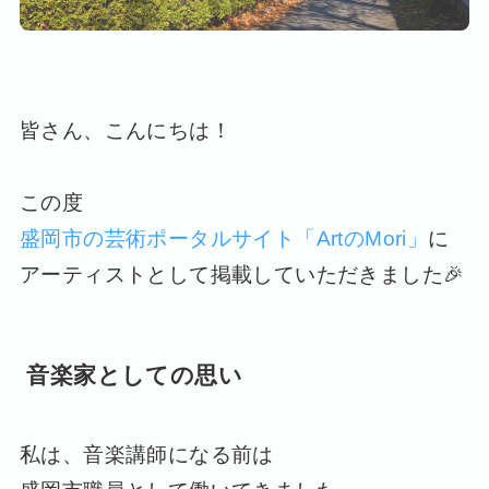
皆さん、こんにちは！
この度
盛岡市の芸術ポータルサイト「ArtのMori」
に
アーティストとして掲載していただきました🎉
音楽家としての思い
私は、音楽講師になる前は