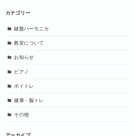
カテゴリー
鍵盤ハーモニカ
教室について
お知らせ
ピアノ
ボイトレ
健康・脳トレ
その他
アーカイブ