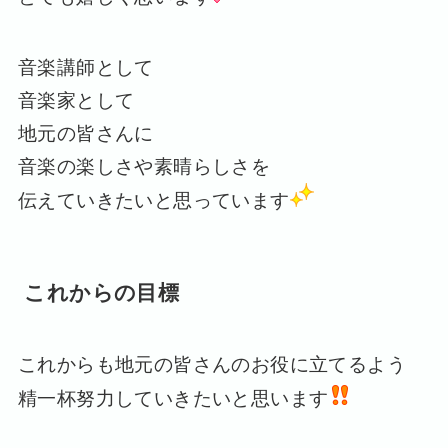
音楽講師として
音楽家として
地元の皆さんに
音楽の楽しさや素晴らしさを
伝えていきたいと思っています
これからの目標
これからも地元の皆さんのお役に立てるよう
精一杯努力していきたいと思います