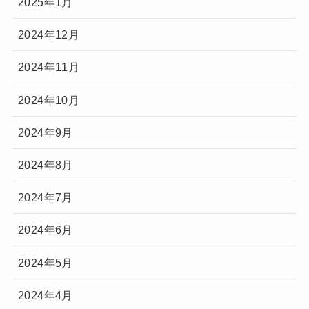
2025年1月
2024年12月
2024年11月
2024年10月
2024年9月
2024年8月
2024年7月
2024年6月
2024年5月
2024年4月