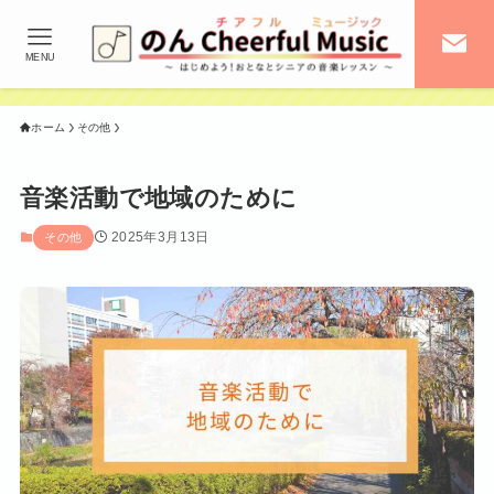
MENU
ホーム
その他
音楽活動で地域のために
2025年3月13日
その他