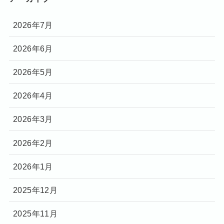
2026年7月
2026年6月
2026年5月
2026年4月
2026年3月
2026年2月
2026年1月
2025年12月
2025年11月