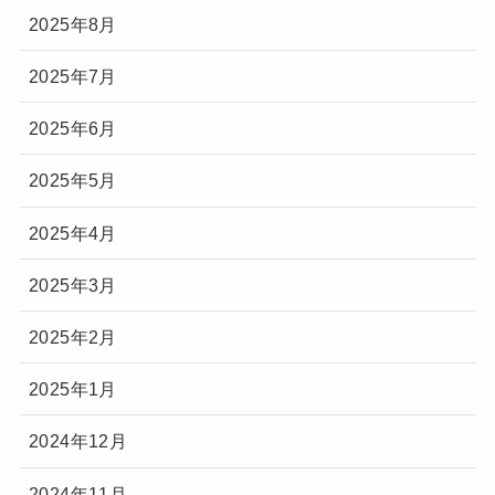
2025年8月
2025年7月
2025年6月
2025年5月
2025年4月
2025年3月
2025年2月
2025年1月
2024年12月
2024年11月