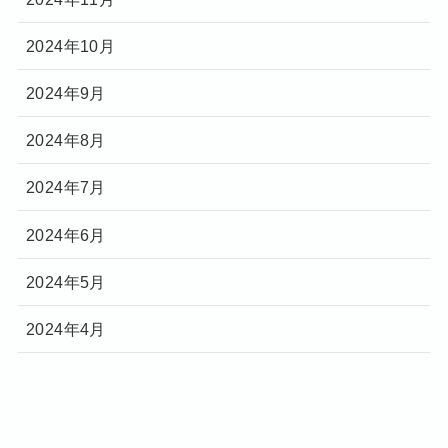
2024年10月
2024年9月
2024年8月
2024年7月
2024年6月
2024年5月
2024年4月