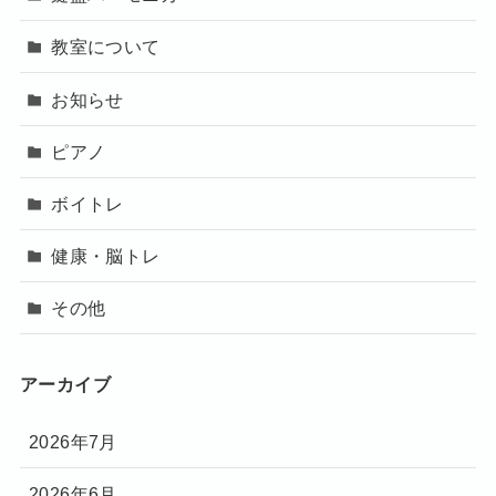
教室について
お知らせ
ピアノ
ボイトレ
健康・脳トレ
その他
アーカイブ
2026年7月
2026年6月