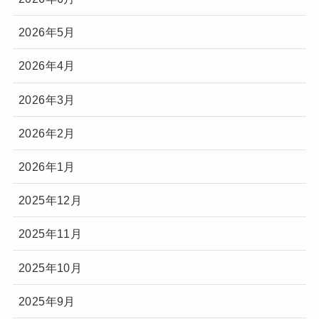
2026年5月
2026年4月
2026年3月
2026年2月
2026年1月
2025年12月
2025年11月
2025年10月
2025年9月