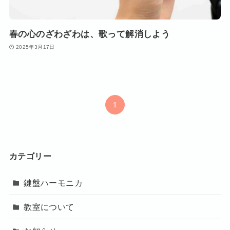
春の心のざわざわは、歌って解消しよう
2025年3月17日
1
カテゴリー
鍵盤ハーモニカ
教室について