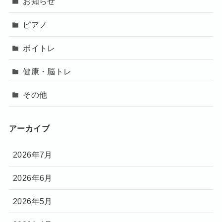
お知らせ
ピアノ
ボイトレ
健康・脳トレ
その他
アーカイブ
2026年7月
2026年6月
2026年5月