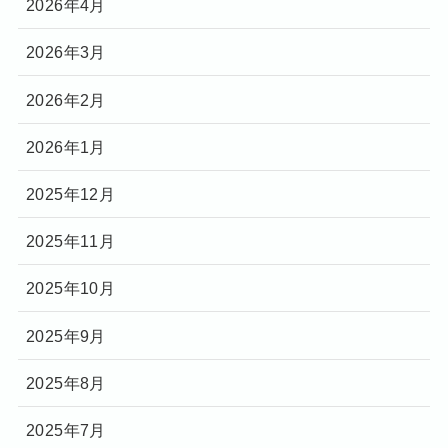
2026年4月
2026年3月
2026年2月
2026年1月
2025年12月
2025年11月
2025年10月
2025年9月
2025年8月
2025年7月