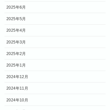
2025年6月
2025年5月
2025年4月
2025年3月
2025年2月
2025年1月
2024年12月
2024年11月
2024年10月