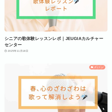
シニアの歌体験レッスンレポ｜JEUGIAカルチャー
センター
2025年11月18日
ボイトレ